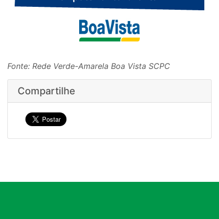
Fonte: Rede Verde-Amarela Boa Vista SCPC
Compartilhe