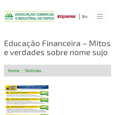
Educação Financeira – Mitos
e verdades sobre nome sujo
Home
Notícias