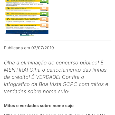
Publicada em 02/07/2019
Olha a eliminação de concurso público! É
MENTIRA! Olha o cancelamento das linhas
de crédito! É VERDADE! Confira o
infográfico da Boa Vista SCPC com mitos e
verdades sobre nome sujo!
Mitos e verdades sobre nome sujo