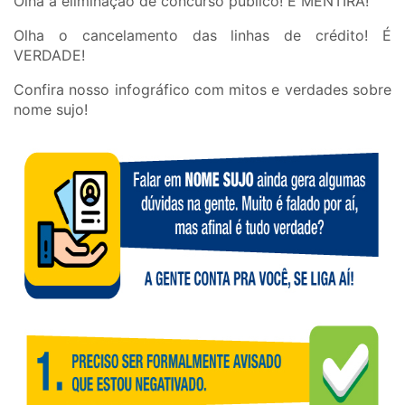
Olha a eliminação de concurso público! É MENTIRA!
Olha o cancelamento das linhas de crédito! É
VERDADE!
Confira nosso infográfico com mitos e verdades sobre
nome sujo!