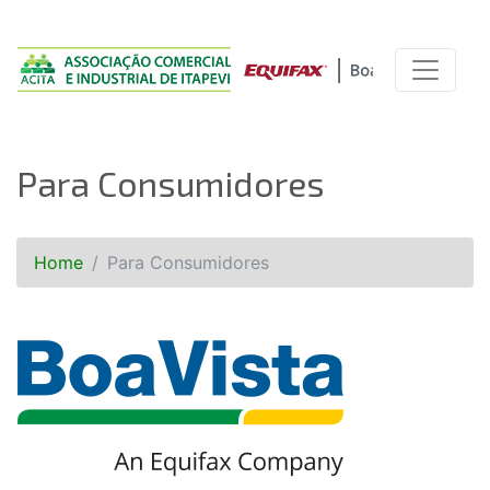
Para Consumidores
Home
Para Consumidores