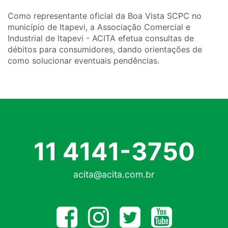
Como representante oficial da Boa Vista SCPC no
município de Itapevi, a Associação Comercial e
Industrial de Itapevi - ACITA efetua consultas de
débitos para consumidores, dando orientações de
como solucionar eventuais pendências.
11 4141-3750
acita@acita.com.br