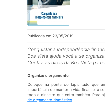
Publicada em 23/05/2019
Conquistar a independência finance
Boa Vista ajuda você a se organiza
Confira as dicas da Boa Vista parce
Organize o orçamento
Coloque na ponta do lápis tudo que ent
importância de manter a vida financeira s
todo o dinheiro que entra também. Para
de orçamento doméstico
.