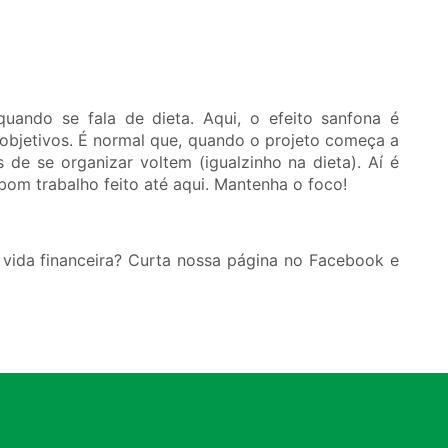
uando se fala de dieta. Aqui, o efeito sanfona é
objetivos. É normal que, quando o projeto começa a
 de se organizar voltem (igualzinho na dieta). Aí é
bom trabalho feito até aqui. Mantenha o foco!
vida financeira? Curta nossa página no Facebook e