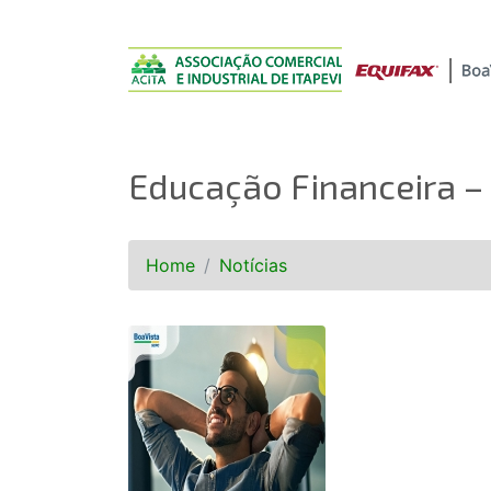
Educação Financeira –
Home
Notícias