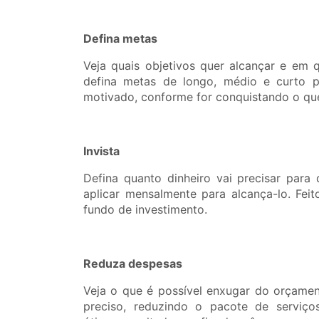
Defina metas
Veja quais objetivos quer alcançar e em 
defina metas de longo, médio e curto pr
motivado, conforme for conquistando o qu
Invista
Defina quanto dinheiro vai precisar para 
aplicar mensalmente para alcança-lo. Fe
fundo de investimento.
Reduza despesas
Veja o que é possível enxugar do orçament
preciso, reduzindo o pacote de serviç