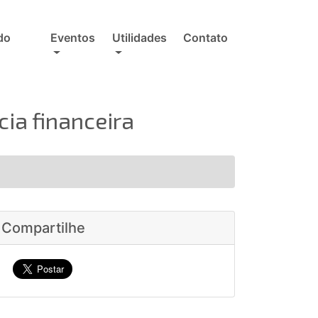
do
Eventos
Utilidades
Contato
ia financeira
Compartilhe