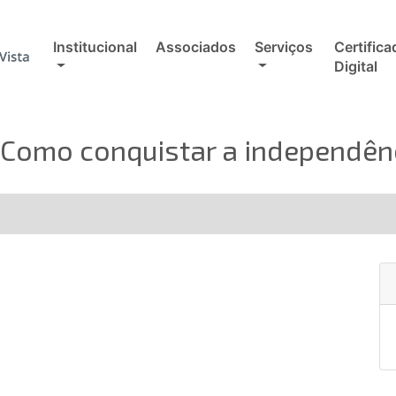
Institucional
Associados
Serviços
Certifica
Digital
 Como conquistar a independênc