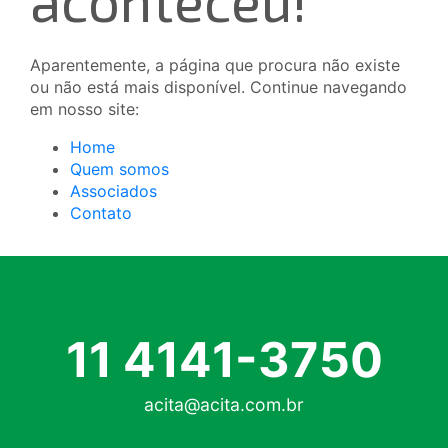
Aparentemente, a página que procura não existe
ou não está mais disponível. Continue navegando
em nosso site:
Home
Quem somos
Associados
Contato
11 4141-3750
acita@acita.com.br